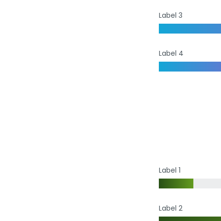
Label 3
Label 4
Label 1
Label 2