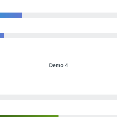
Demo 4