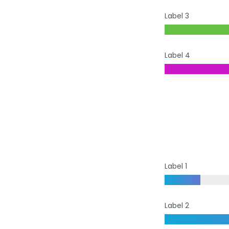
Label 3
Label 4
Label 1
Label 2