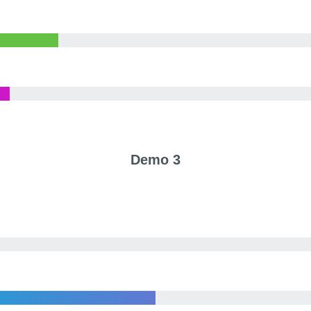
Demo 3