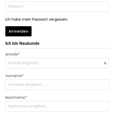
Ich habe mein Passwort vergessen.
Anmelden
Ich bin Neukunde
Anrede*
Vorname*
Nachname*