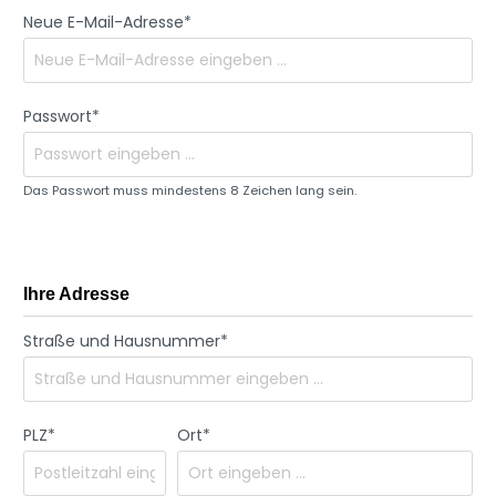
Neue E-Mail-Adresse*
Passwort*
Das Passwort muss mindestens 8 Zeichen lang sein.
Ihre Adresse
Straße und Hausnummer*
PLZ
*
Ort*