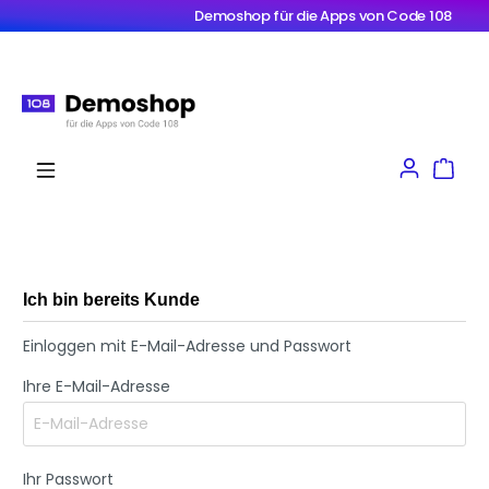
Demoshop für die Apps von Code 108
Ich bin bereits Kunde
Einloggen mit E-Mail-Adresse und Passwort
Ihre E-Mail-Adresse
Ihr Passwort