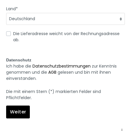
Land*
Die Lieferadresse weicht von der Rechnungsadresse
ab.
Datenschutz
Ich habe die
Datenschutzbestimmungen
zur Kenntnis
genommen und die
AGB
gelesen und bin mit ihnen
einverstanden.
Die mit einem Stern (*) markierten Felder sind
Pflichtfelder.
Weiter